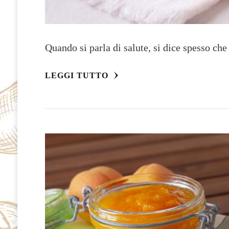
Quando si parla di salute, si dice spesso ch
LEGGI TUTTO