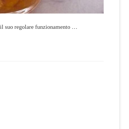
re il suo regolare funzionamento …