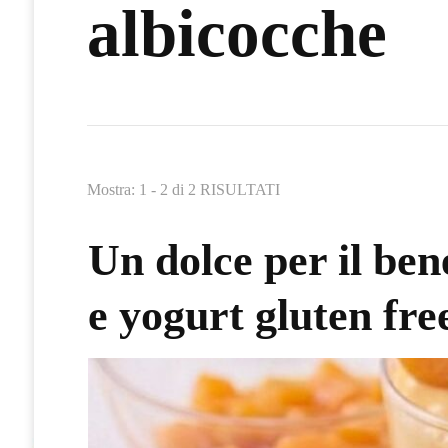
albicocche
Mostra: 1 - 2 di 2 RISULTATI
Un dolce per il ben
e yogurt gluten fre