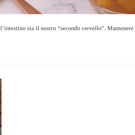
e l’intestino sia il nostro “secondo cervello”. Mantene