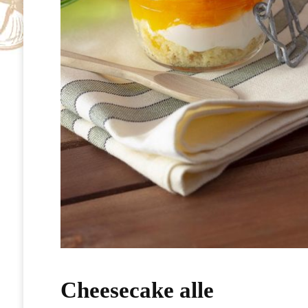
Cheesecake alle