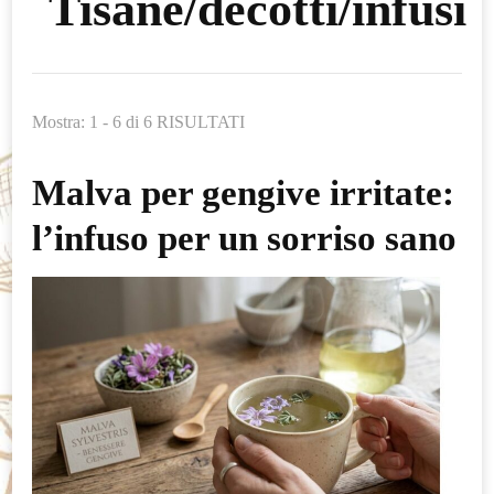
Tisane/decotti/infusi
Mostra: 1 - 6 di 6 RISULTATI
Malva per gengive irritate:
l’infuso per un sorriso sano