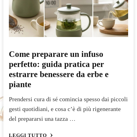
Come preparare un infuso
perfetto: guida pratica per
estrarre benessere da erbe e
piante
Prendersi cura di sé comincia spesso dai piccoli
gesti quotidiani, e cosa c’è di più rigenerante
del prepararsi una tazza …
LEGGI TUTTO