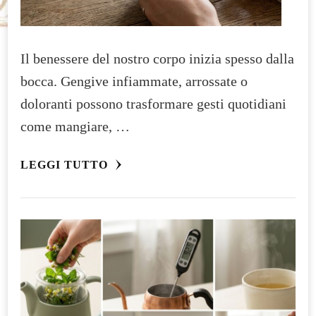
Il benessere del nostro corpo inizia spesso dalla
bocca. Gengive infiammate, arrossate o
doloranti possono trasformare gesti quotidiani
come mangiare, …
LEGGI TUTTO