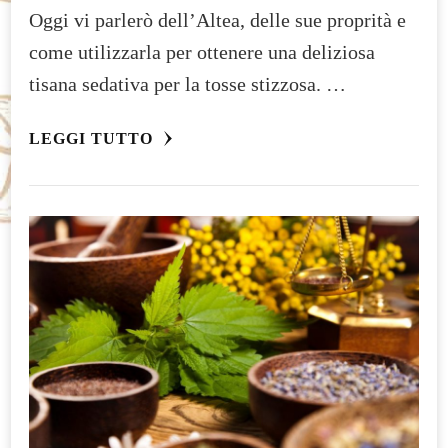
Oggi vi parlerò dell’Altea, delle sue proprità e
come utilizzarla per ottenere una deliziosa
tisana sedativa per la tosse stizzosa. …
LEGGI TUTTO