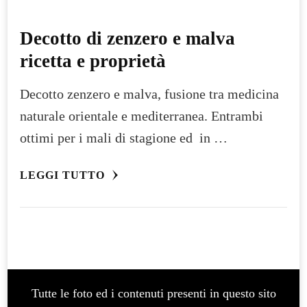
Decotto di zenzero e malva
ricetta e proprietà
Decotto zenzero e malva, fusione tra medicina
naturale orientale e mediterranea. Entrambi
ottimi per i mali di stagione ed in …
LEGGI TUTTO
Tutte le foto ed i contenuti presenti in questo sito