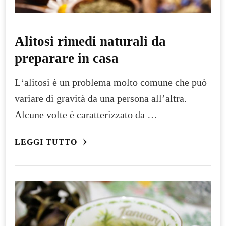
Alitosi rimedi naturali da
preparare in casa
L‘alitosi è un problema molto comune che può
variare di gravità da una persona all’altra.
Alcune volte è caratterizzato da …
LEGGI TUTTO