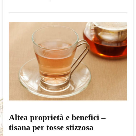
Altea proprietà e benefici –
tisana per tosse stizzosa