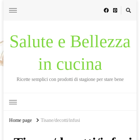
Salute e Bellezza
in cucina
Ricette semplici con prodotti di stagione per stare bene
Home page
Tisane/decotti/infusi