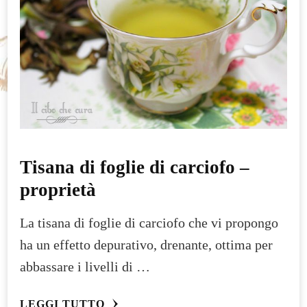
Tisana di foglie di carciofo –
proprietà
La tisana di foglie di carciofo che vi propongo
ha un effetto depurativo, drenante, ottima per
abbassare i livelli di …
LEGGI TUTTO