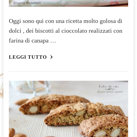
Oggi sono qui con una ricetta molto golosa di
dolci , dei biscotti al cioccolato realizzati con
farina di canapa …
LEGGI TUTTO