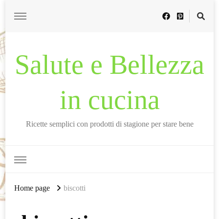
Salute e Bellezza
in cucina
Ricette semplici con prodotti di stagione per stare bene
Home page
biscotti