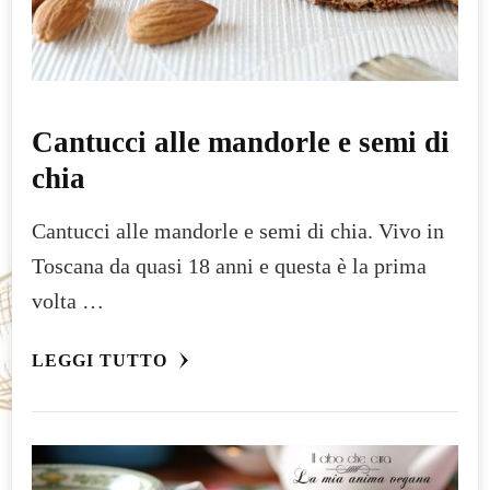
Cantucci alle mandorle e semi di
chia
Cantucci alle mandorle e semi di chia. Vivo in
Toscana da quasi 18 anni e questa è la prima
volta …
LEGGI TUTTO