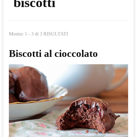
biscotti
Mostra: 1 - 3 di 3 RISULTATI
Biscotti al cioccolato