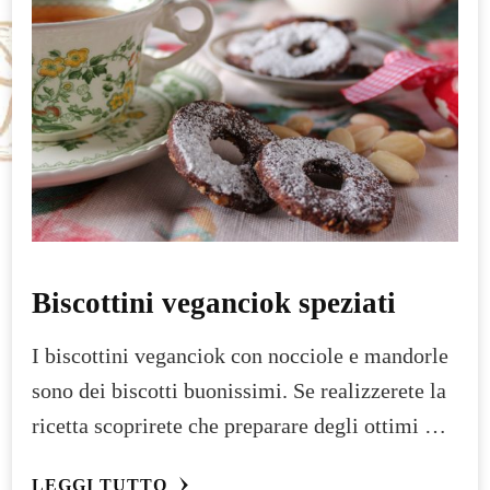
Biscottini veganciok speziati
I biscottini veganciok con nocciole e mandorle
sono dei biscotti buonissimi. Se realizzerete la
ricetta scoprirete che preparare degli ottimi …
LEGGI TUTTO