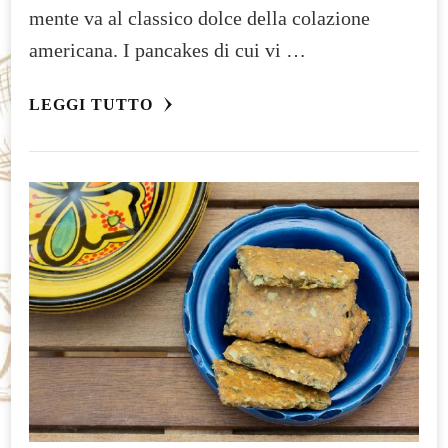
mente va al classico dolce della colazione
americana. I pancakes di cui vi …
LEGGI TUTTO