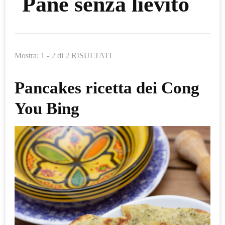
Pane senza lievito
Mostra: 1 - 2 di 2 RISULTATI
Pancakes ricetta dei Cong
You Bing