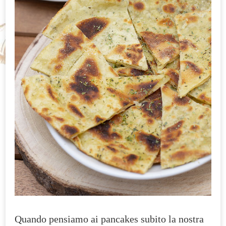
Quando pensiamo ai pancakes subito la nostra