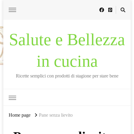
Salute e Bellezza
in cucina
Ricette semplici con prodotti di stagione per stare bene
Home page
Pane senza lievito