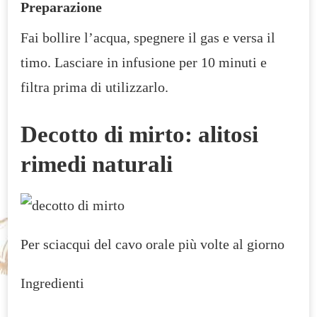
Preparazione
Fai bollire l’acqua, spegnere il gas e versa il
timo. Lasciare in infusione per 10 minuti e
filtra prima di utilizzarlo.
Decotto di mirto: alitosi
rimedi naturali
Per sciacqui del cavo orale più volte al giorno
Ingredienti