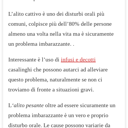
L’alito cattivo è uno dei disturbi orali più
comuni, colpisce più dell’80% delle persone
almeno una volta nella vita ma è sicuramente
un problema imbarazzante. .
Interessante è l’uso di
infusi e decotti
casalinghi che possono autarci ad alleviare
questo problema, naturalmente se non ci
troviamo di fronte a situazioni gravi.
L
‘alito pesante
oltre ad essere sicuramente un
problema imbarazzante è un vero e proprio
disturbo orale. Le cause possono variarie da