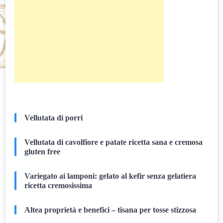
Vellutata di porri
Vellutata di cavolfiore e patate ricetta sana e cremosa
gluten free
Variegato ai lamponi: gelato al kefir senza gelatiera
ricetta cremosissima
Altea proprietà e benefici – tisana per tosse stizzosa