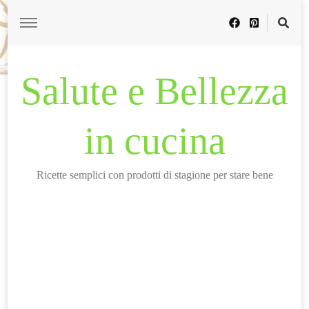
Salute e Bellezza
in cucina
Ricette semplici con prodotti di stagione per stare bene