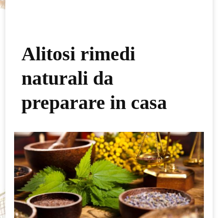
Alitosi rimedi
naturali da
preparare in casa