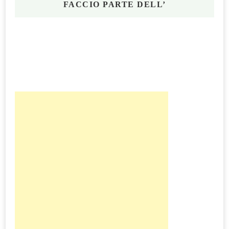
FACCIO PARTE DELL’