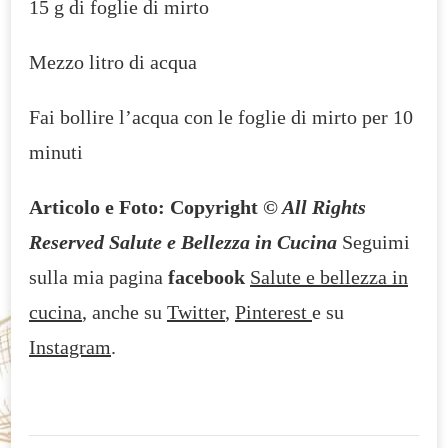
15 g di foglie di mirto
Mezzo litro di acqua
Fai bollire l’acqua con le foglie di mirto per 10
minuti
Articolo e Foto: Copyright
© All Rights
Reserved Salute e Bellezza in Cucina
Seguimi
sulla mia pagina
facebook
Salute e bellezza in
cucina
, anche su
Twitter
,
Pinterest
e su
Instagram
.