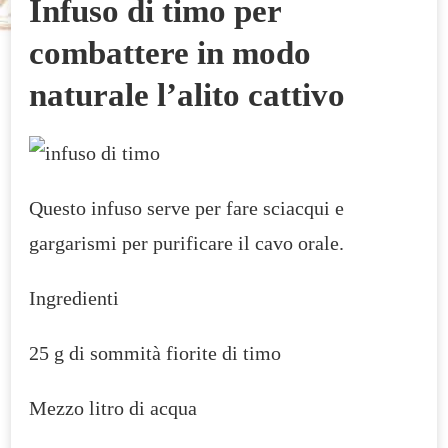
Infuso di timo per
combattere in modo
naturale l’alito cattivo
Questo infuso serve per fare sciacqui e
gargarismi per purificare il cavo orale.
Ingredienti
25 g di sommità fiorite di timo
Mezzo litro di acqua