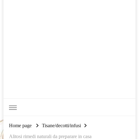
Home page
Tisane/decotti/infusi
Alitosi rimedi naturali da preparare in casa