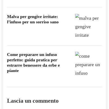
Malva per gengive irritate:
l’infuso per un sorriso sano
Come preparare un infuso
perfetto: guida pratica per
estrarre benessere da erbe e
piante
Lascia un commento