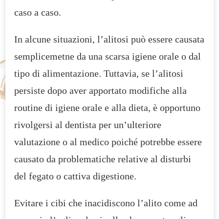
caso a caso.
In alcune situazioni, l’alitosi può essere causata
semplicemetne da una scarsa igiene orale o dal
tipo di alimentazione. Tuttavia, se l’alitosi
persiste dopo aver apportato modifiche alla
routine di igiene orale e alla dieta, è opportuno
rivolgersi al dentista per un’ulteriore
valutazione o al medico poiché potrebbe essere
causato da problematiche relative al disturbi
del fegato o cattiva digestione.
Evitare i cibi che inacidiscono l’alito come ad