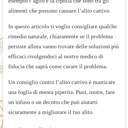
esempio l’aglio e la cipolla che sono tra gli
alimenti che possono causare l’alito cattivo
In questo articolo ti voglio consigliare qualche
rimedio naturale, chiaramente se il problema
persiste allora vanno trovate delle soluzioni più
efficaci rivolgendoci al nostro medico di
fiducia che saprà come curare il problema.
Un consiglio contro l’alito cattivo è masticare
una foglia di menta piperita. Puoi, inotre, fare
un infuso o un decotto che può aiutarti
sicuramente a migliorare il tuo alito.