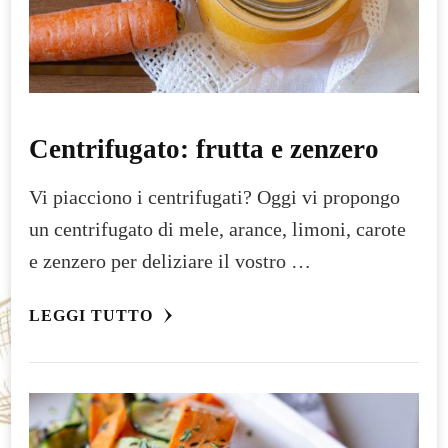
Centrifugato: frutta e zenzero
Vi piacciono i centrifugati? Oggi vi propongo
un centrifugato di mele, arance, limoni, carote
e zenzero per deliziare il vostro …
LEGGI TUTTO