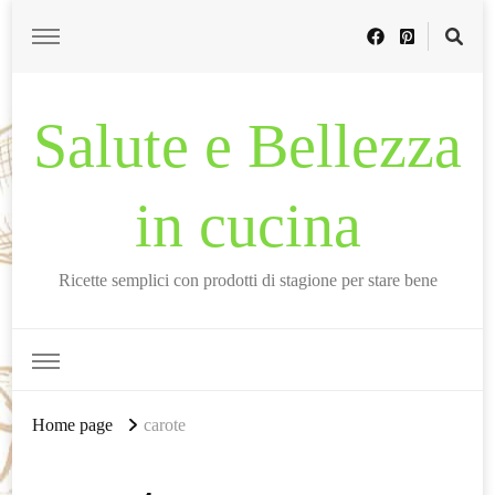
Salute e Bellezza
in cucina
Ricette semplici con prodotti di stagione per stare bene
Home page
carote