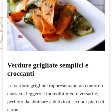
Verdure grigliate semplici e
croccanti
Le verdure grigliate rappresentano un contorno
classico, leggero e incredibilmente versatile,
perfetto da abbinare a deliziosi secondi piatti di
carne …