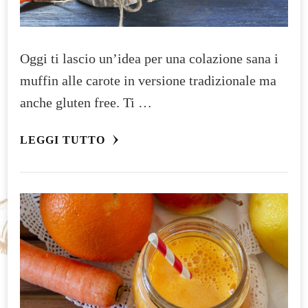
Oggi ti lascio un’idea per una colazione sana i
muffin alle carote in versione tradizionale ma
anche gluten free. Ti …
LEGGI TUTTO