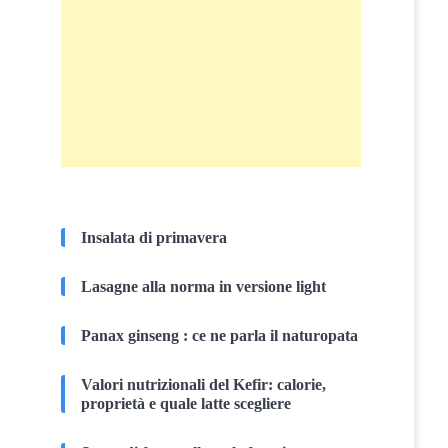
Insalata di primavera
Lasagne alla norma in versione light
Panax ginseng : ce ne parla il naturopata
Valori nutrizionali del Kefir: calorie,
proprietà e quale latte scegliere