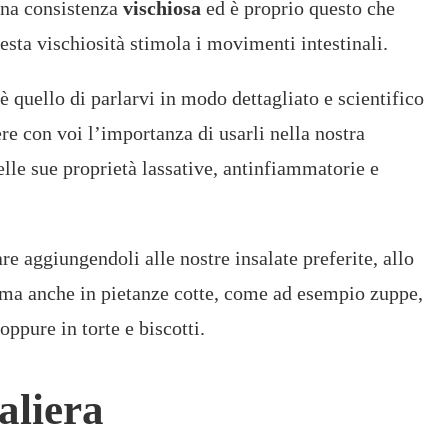
una consistenza
vischiosa
ed è proprio questo che
uesta vischiosità stimola i movimenti intestinali.
è quello di parlarvi in modo dettagliato e scientifico
re con voi l’importanza di usarli nella nostra
lle sue proprietà lassative, antinfiammatorie e
re aggiungendoli alle nostre insalate preferite, allo
 ma anche in pietanze cotte, come ad esempio zuppe,
oppure in torte e biscotti.
aliera