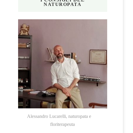
NATUROPATA
Alessandro Lucarelli, naturopata e
floriterapeuta