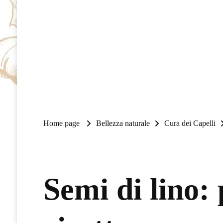
Home page
Bellezza naturale
Cura dei Capelli
Semi di lino: