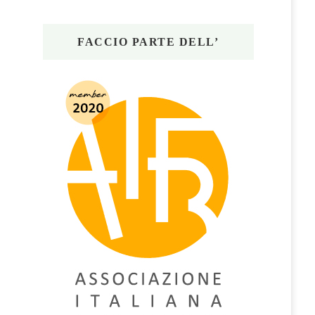
FACCIO PARTE DELL’