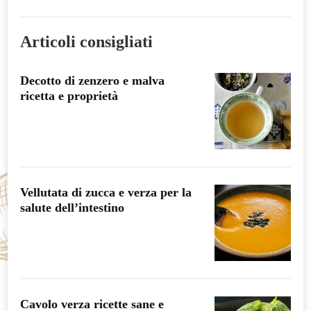
Articoli consigliati
Decotto di zenzero e malva
ricetta e proprietà
Vellutata di zucca e verza per la
salute dell’intestino
Cavolo verza ricette sane e