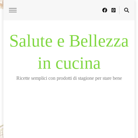
Salute e Bellezza
in cucina
Ricette semplici con prodotti di stagione per stare bene