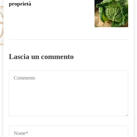
proprietà
Lascia un commento