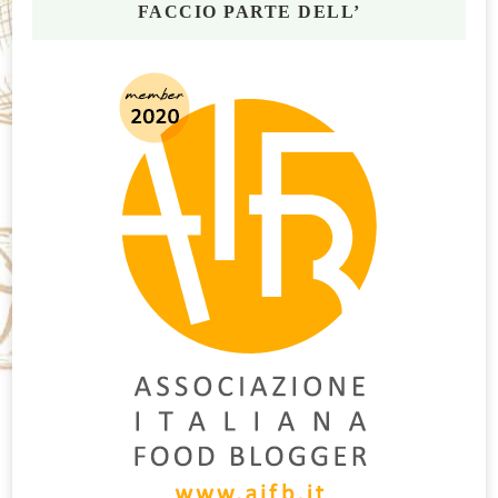
FACCIO PARTE DELL’