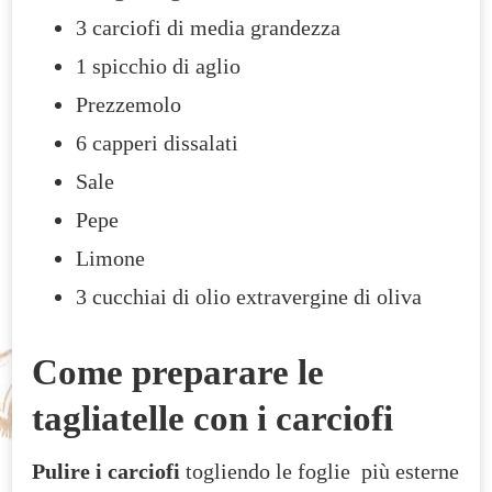
3 carciofi di media grandezza
1 spicchio di aglio
Prezzemolo
6 capperi dissalati
Sale
Pepe
Limone
3 cucchiai di olio extravergine di oliva
Come preparare le
tagliatelle con i carciofi
Pulire i carciofi
togliendo le foglie più esterne