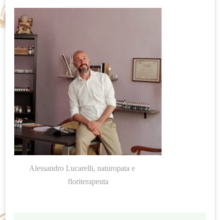
Alessandro Lucarelli, naturopata e
floriterapeuta