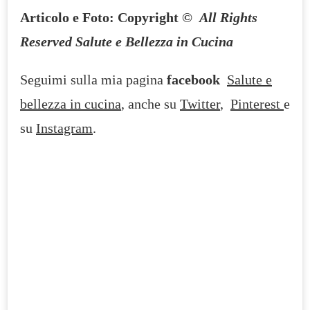
Articolo e Foto:
Copyright
©
All Rights
Reserved Salute e Bellezza in Cucina
Seguimi sulla mia pagina
facebook
Salute e
bellezza in cucina
, anche su
Twitter
,
Pinterest
e
su
Instagram
.