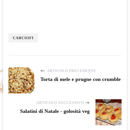
CARCIOFI
ARTICOLO PRECEDENTE
Torta di mele e prugne con crumble
ARTICOLO SUCCESSIVO
Salatini di Natale - golosità veg