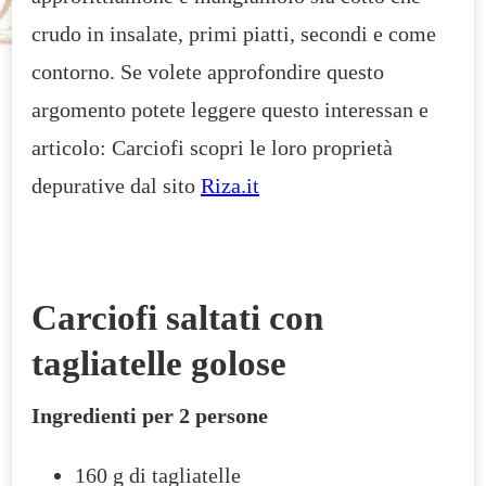
crudo in insalate, primi piatti, secondi e come
contorno. Se volete approfondire questo
argomento potete leggere questo interessan e
articolo: Carciofi scopri le loro proprietà
depurative dal sito
Riza.it
Carciofi saltati con
tagliatelle golose
Ingredienti per 2 persone
160 g di tagliatelle