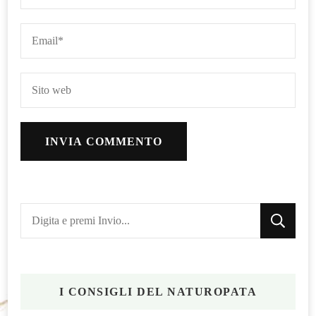
Cerchi
qualcosa?
I CONSIGLI DEL NATUROPATA