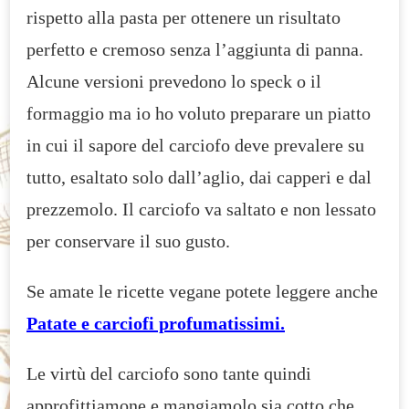
rispetto alla pasta per ottenere un risultato
perfetto e cremoso senza l’aggiunta di panna.
Alcune versioni prevedono lo speck o il
formaggio ma io ho voluto preparare un piatto
in cui il sapore del carciofo deve prevalere su
tutto, esaltato solo dall’aglio, dai capperi e dal
prezzemolo. Il carciofo va saltato e non lessato
per conservare il suo gusto.
Se amate le ricette vegane potete leggere anche
Patate e carciofi profumatissimi.
Le virtù del carciofo sono tante quindi
approfittiamone e mangiamolo sia cotto che