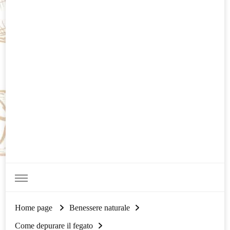
Home page
Benessere naturale
Come depurare il fegato