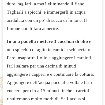
dure, tagliarli a metà eliminando il fieno.
Tagliarli a spicchi e immergerli in acqua
acidulata con un po’ di succo di limone. Il
limone non li farà annerire.
In una padella mettere 3 cucchiai di olio
e
uno spicchio di aglio in camicia schiacciato.
Fare insaporire l’olio e aggiungere i carciofi,
farli saltare per una decina di minuti,
aggiungere i capperi e e continuare la cottura.
Aggiungere dell’acqua poco alla volta e farli
cuocere per circa 15 minuti finché i carciofi
risulteranno molto morbidi. Se l’acqua si