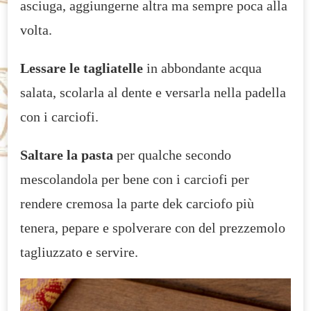
asciuga, aggiungerne altra ma sempre poca alla
volta.
Lessare le tagliatelle
in abbondante acqua
salata, scolarla al dente e versarla nella padella
con i carciofi.
Saltare la pasta
per qualche secondo
mescolandola per bene con i carciofi per
rendere cremosa la parte dek carciofo più
tenera, pepare e spolverare con del prezzemolo
tagliuzzato e servire.