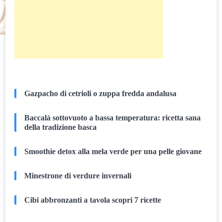
Gazpacho di cetrioli o zuppa fredda andalusa
Baccalà sottovuoto a bassa temperatura: ricetta sana
della tradizione basca
Smoothie detox alla mela verde per una pelle giovane
Minestrone di verdure invernali
Cibi abbronzanti a tavola scopri 7 ricette