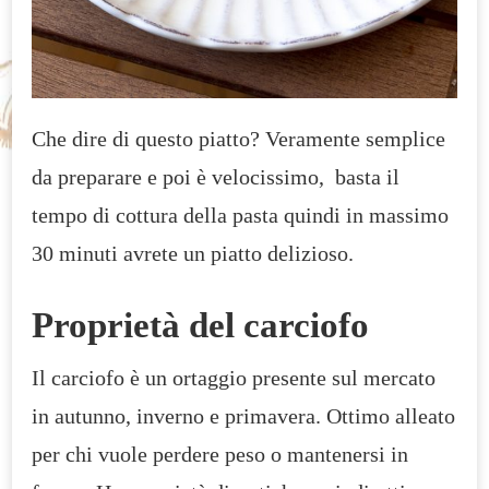
Che dire di questo piatto? Veramente semplice
da preparare e poi è velocissimo, basta il
tempo di cottura della pasta quindi in massimo
30 minuti avrete un piatto delizioso.
Proprietà del carciofo
Il carciofo è un ortaggio presente sul mercato
in autunno, inverno e primavera. Ottimo alleato
per chi vuole perdere peso o mantenersi in