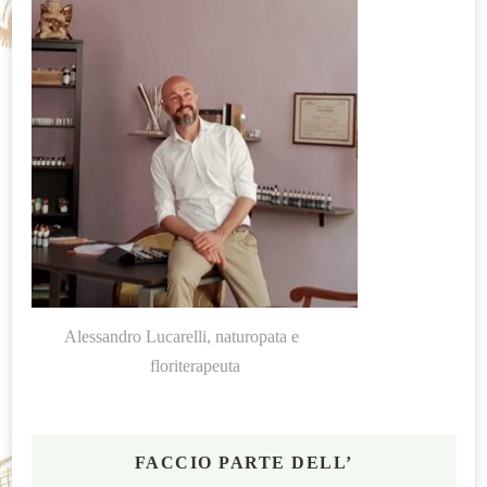
Alessandro Lucarelli, naturopata e
floriterapeuta
FACCIO PARTE DELL’