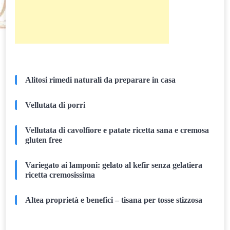
Alitosi rimedi naturali da preparare in casa
Vellutata di porri
Vellutata di cavolfiore e patate ricetta sana e cremosa
gluten free
Variegato ai lamponi: gelato al kefir senza gelatiera
ricetta cremosissima
Altea proprietà e benefici – tisana per tosse stizzosa