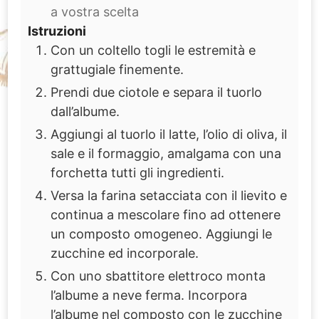
a vostra scelta
Istruzioni
Con un coltello togli le estremità e
grattugiale finemente.
Prendi due ciotole e separa il tuorlo
dall’albume.
Aggiungi al tuorlo il latte, l’olio di oliva, il
sale e il formaggio, amalgama con una
forchetta tutti gli ingredienti.
Versa la farina setacciata con il lievito e
continua a mescolare fino ad ottenere
un composto omogeneo. Aggiungi le
zucchine ed incorporale.
Con uno sbattitore elettroco monta
l’albume a neve ferma. Incorpora
l’albume nel composto con le zucchine