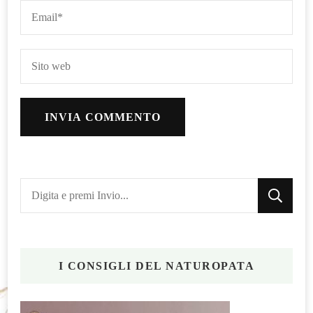
Cerchi
qualcosa?
I CONSIGLI DEL NATUROPATA