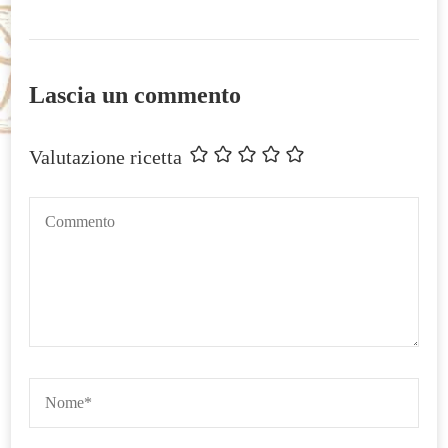
Lascia un commento
Valutazione ricetta