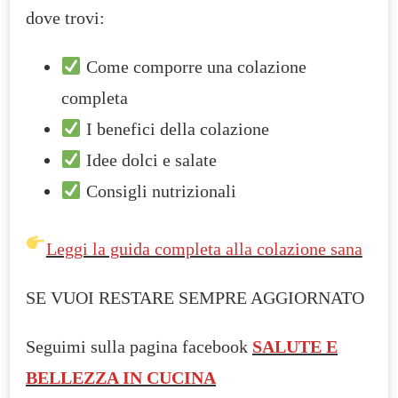
dove trovi:
Come comporre una colazione
completa
I benefici della colazione
Idee dolci e salate
Consigli nutrizionali
Leggi la guida completa alla colazione sana
SE VUOI RESTARE SEMPRE AGGIORNATO
Seguimi sulla pagina facebook
SALUTE E
BELLEZZA IN CUCINA