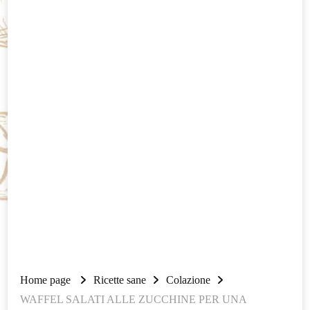
Home page
Ricette sane
Colazione
WAFFEL SALATI ALLE ZUCCHINE PER UNA