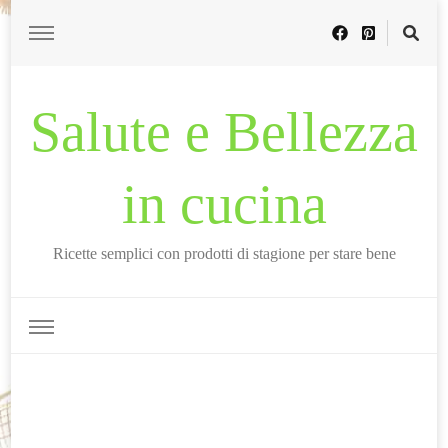
Salute e Bellezza
in cucina
Ricette semplici con prodotti di stagione per stare bene