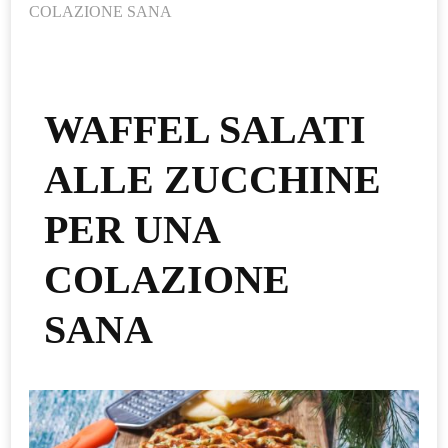
COLAZIONE SANA
WAFFEL SALATI
ALLE ZUCCHINE
PER UNA
COLAZIONE
SANA