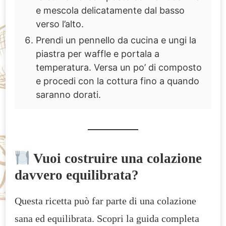
e mescola delicatamente dal basso
verso l’alto.
Prendi un pennello da cucina e ungi la
piastra per waffle e portala a
temperatura. Versa un po’ di composto
e procedi con la cottura fino a quando
saranno dorati.
Vuoi costruire una colazione
davvero equilibrata?
Questa ricetta può far parte di una colazione
sana ed equilibrata. Scopri la guida completa