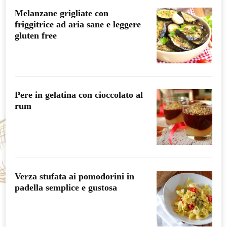
Melanzane grigliate con
friggitrice ad aria sane e leggere
gluten free
Pere in gelatina con cioccolato al
rum
Verza stufata ai pomodorini in
padella semplice e gustosa