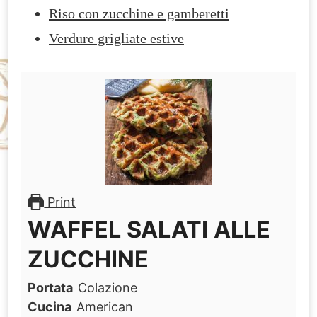
Riso con zucchine e gamberetti
Verdure grigliate estive
Print
WAFFEL SALATI ALLE
ZUCCHINE
Portata
Colazione
Cucina
American