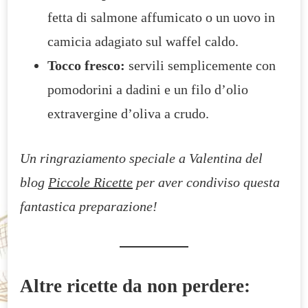
fetta di salmone affumicato o un uovo in
camicia adagiato sul waffel caldo.
Tocco fresco:
servili semplicemente con
pomodorini a dadini e un filo d’olio
extravergine d’oliva a crudo.
Un ringraziamento speciale a Valentina del
blog
Piccole Ricette
per aver condiviso questa
fantastica preparazione!
Altre ricette da non perdere: