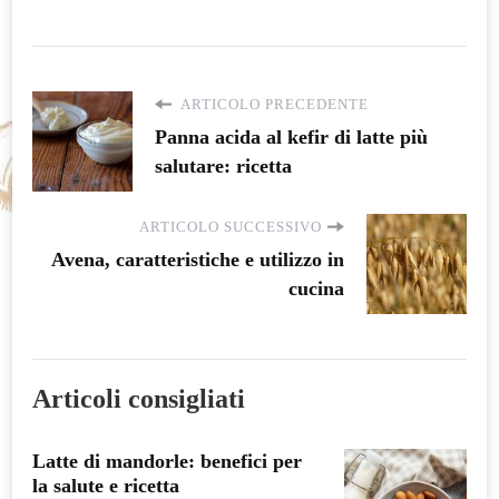
ARTICOLO PRECEDENTE
Panna acida al kefir di latte più
salutare: ricetta
ARTICOLO SUCCESSIVO
Avena, caratteristiche e utilizzo in
cucina
Articoli consigliati
Latte di mandorle: benefici per
la salute e ricetta