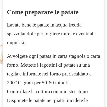
Come preparare le patate
Lavate bene le patate in acqua fredda
spazzolandole per togliere tutte le eventuali
impurità.
Avvolgete ogni patata in carta stagnola o carta
forno. Mettete i fagottini di patate su una
teglia e infornate nel forno preriscaldato a
200° C gradi per 50-60 minuti.
Controllate la cottura con uno stecchino.
Disponete le patate nei piatti, incidete le