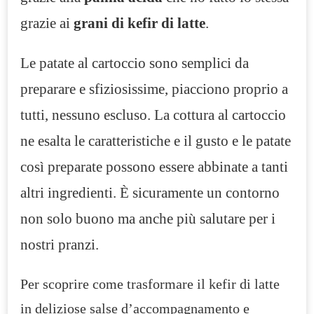
grazie ai
grani di kefir di latte
.
Le patate al cartoccio sono semplici da
preparare e sfiziosissime, piacciono proprio a
tutti, nessuno escluso. La cottura al cartoccio
ne esalta le caratteristiche e il gusto e le patate
così preparate possono essere abbinate a tanti
altri ingredienti. È sicuramente un contorno
non solo buono ma anche più salutare per i
nostri pranzi.
Per scoprire come trasformare il kefir di latte
in deliziose salse d’accompagnamento e