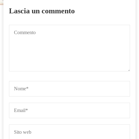
Lascia un commento