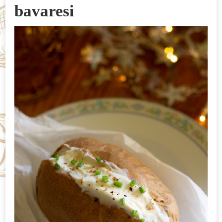
bavaresi