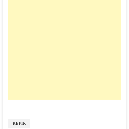
KEFIR