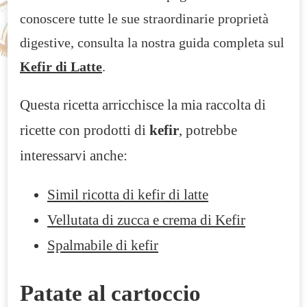
conoscere tutte le sue straordinarie proprietà
digestive, consulta la nostra guida completa sul
Kefir di Latte
.
Questa ricetta arricchisce la mia raccolta di
ricette con prodotti di
kefir
, potrebbe
interessarvi anche:
Simil ricotta di kefir di latte
Vellutata di zucca e crema di Kefir
Spalmabile di kefir
Patate al cartoccio