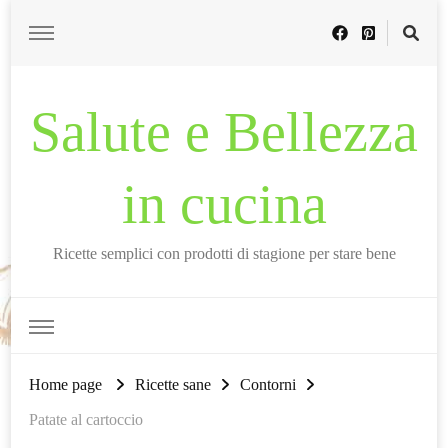
Salute e Bellezza
in cucina
Ricette semplici con prodotti di stagione per stare bene
Home page
Ricette sane
Contorni
Patate al cartoccio