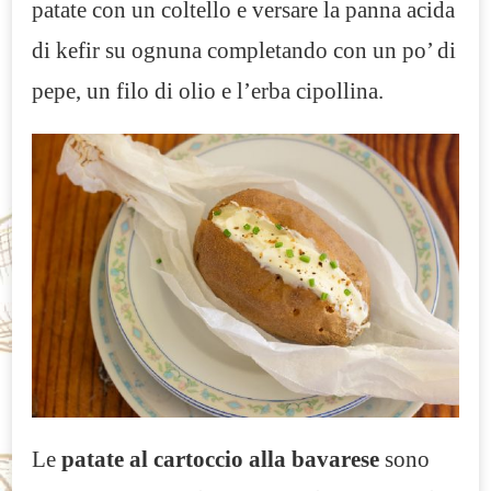
patate con un coltello e versare la panna acida
di kefir su ognuna completando con un po’ di
pepe, un filo di olio e l’erba cipollina.
Le
patate al cartoccio alla bavarese
sono