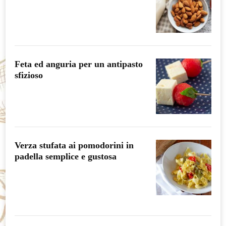
Feta ed anguria per un antipasto
sfizioso
Verza stufata ai pomodorini in
padella semplice e gustosa