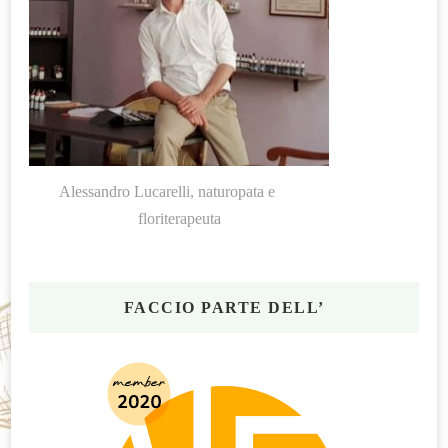
Alessandro Lucarelli, naturopata e
floriterapeuta
FACCIO PARTE DELL’