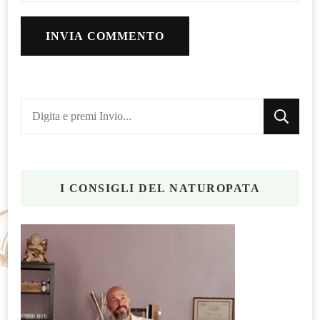
Cerchi
qualcosa?
I CONSIGLI DEL NATUROPATA