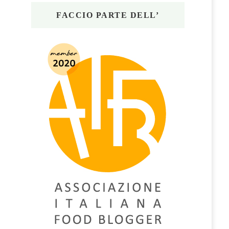
FACCIO PARTE DELL’