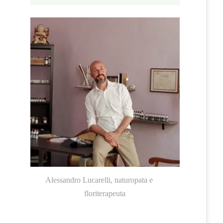
Alessandro Lucarelli, naturopata e
floriterapeuta