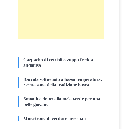
Gazpacho di cetrioli o zuppa fredda
andalusa
Baccalà sottovuoto a bassa temperatura:
ricetta sana della tradizione basca
Smoothie detox alla mela verde per una
pelle giovane
Minestrone di verdure invernali