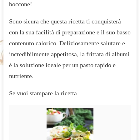
boccone!
Sono sicura che questa ricetta ti conquisterà
con la sua facilità di preparazione e il suo basso
contenuto calorico. Deliziosamente salutare e
incredibilmente appetitosa, la frittata di albumi
è la soluzione ideale per un pasto rapido e
nutriente.
Se vuoi stampare la ricetta