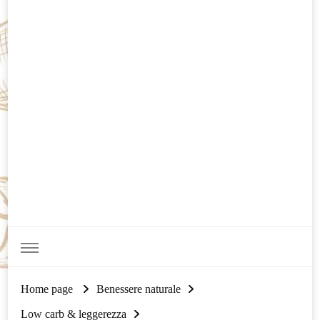
Home page
Benessere naturale
Low carb & leggerezza