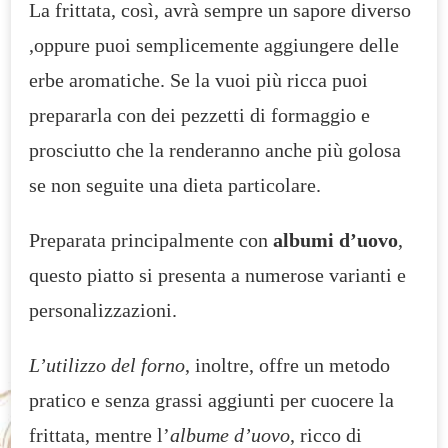
La frittata, così, avrà sempre un sapore diverso
,oppure puoi semplicemente aggiungere delle
erbe aromatiche. Se la vuoi più ricca puoi
prepararla con dei pezzetti di formaggio e
prosciutto che la renderanno anche più golosa
se non seguite una dieta particolare.
Preparata principalmente con
albumi d’uovo
,
questo piatto si presenta a numerose varianti e
personalizzazioni.
L’utilizzo del forno
, inoltre, offre un metodo
pratico e senza grassi aggiunti per cuocere la
frittata, mentre l’
albume d’uovo
, ricco di