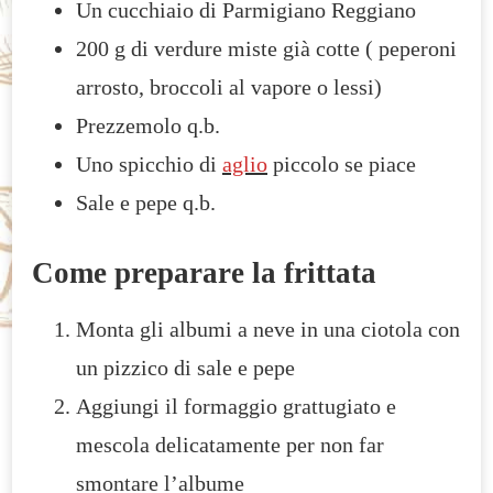
Un cucchiaio di Parmigiano Reggiano
200 g di verdure miste già cotte ( peperoni
arrosto, broccoli al vapore o lessi)
Prezzemolo q.b.
Uno spicchio di
aglio
piccolo se piace
Sale e pepe q.b.
Come preparare la frittata
Monta gli albumi a neve in una ciotola con
un pizzico di sale e pepe
Aggiungi il formaggio grattugiato e
mescola delicatamente per non far
smontare l’albume