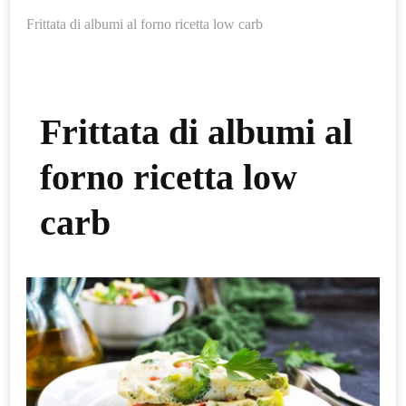
Frittata di albumi al forno ricetta low carb
Frittata di albumi al
forno ricetta low
carb