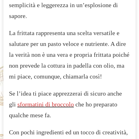
semplicità e leggerezza in un’esplosione di
CARB
sapore.
La frittata rappresenta una scelta versatile e
salutare per un pasto veloce e nutriente. A dire
la verità non è una vera e propria frittata poiché
non prevede la cottura in padella con olio, ma
mi piace, comunque, chiamarla così!
Se l’idea ti piace apprezzerai di sicuro anche
gli
sformatini di broccolo
che ho preparato
qualche mese fa.
Con pochi ingredienti ed un tocco di creatività,