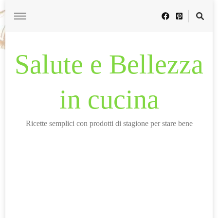
Salute e Bellezza
in cucina
Ricette semplici con prodotti di stagione per stare bene