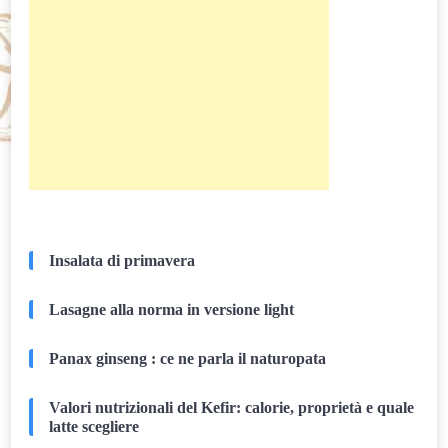
Insalata di primavera
Lasagne alla norma in versione light
Panax ginseng : ce ne parla il naturopata
Valori nutrizionali del Kefir: calorie, proprietà e quale
latte scegliere