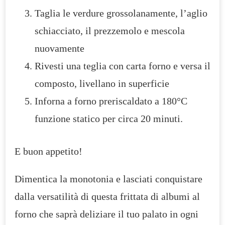
Taglia le verdure grossolanamente, l’aglio
schiacciato, il prezzemolo e mescola
nuovamente
Rivesti una teglia con carta forno e versa il
composto, livellano in superficie
Inforna a forno preriscaldato a 180°C
funzione statico per circa 20 minuti.
E buon appetito!
Dimentica la monotonia e lasciati conquistare
dalla versatilità di questa frittata di albumi al
forno che saprà deliziare il tuo palato in ogni