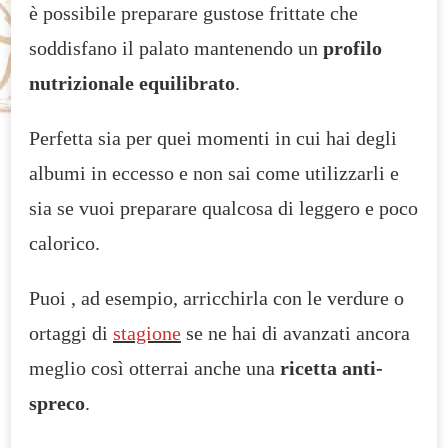
è possibile preparare gustose frittate che
soddisfano il palato mantenendo un
profilo
nutrizionale equilibrato
.
Perfetta sia per quei momenti in cui hai degli
albumi in eccesso e non sai come utilizzarli e
sia se vuoi preparare qualcosa di leggero e poco
calorico.
Puoi , ad esempio, arricchirla con le verdure o
ortaggi di
stagione
se ne hai di avanzati ancora
meglio così otterrai anche una
ricetta anti-
spreco
.