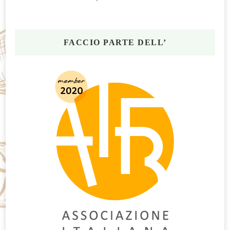
FACCIO PARTE DELL’