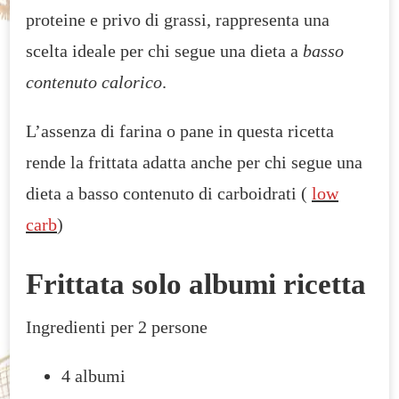
proteine e privo di grassi, rappresenta una
scelta ideale per chi segue una dieta a
basso
contenuto calorico
.
L’assenza di farina o pane in questa ricetta
rende la frittata adatta anche per chi segue una
dieta a basso contenuto di carboidrati (
low
carb
)
Frittata solo albumi ricetta
Ingredienti per 2 persone
4 albumi