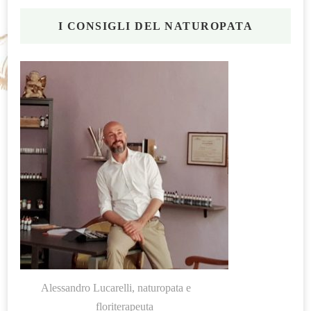
I CONSIGLI DEL NATUROPATA
Alessandro Lucarelli, naturopata e
floriterapeuta