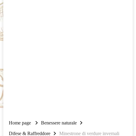
Home page
Benessere naturale
Difese & Raffreddore
Minestrone di verdure invernali