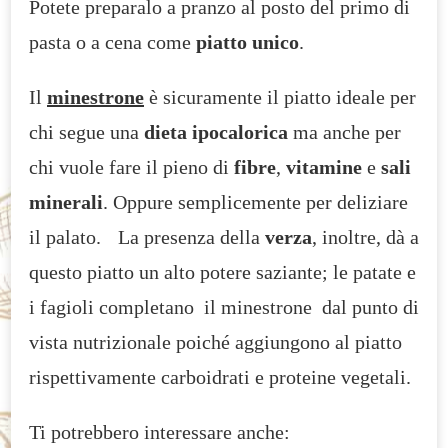
Potete preparalo a pranzo al posto del primo di
pasta o a cena come
piatto unico
.
Il
minestrone
è sicuramente il piatto ideale per
chi segue una
dieta ipocalorica
ma anche per
chi vuole fare il pieno di
fibre
,
vitamine
e
sali
minerali
. Oppure semplicemente per deliziare
il palato. La presenza della
verza
, inoltre, dà a
questo piatto un alto potere saziante; le patate e
i fagioli completano il minestrone dal punto di
vista nutrizionale poiché aggiungono al piatto
rispettivamente carboidrati e proteine vegetali.
Ti potrebbero interessare anche: