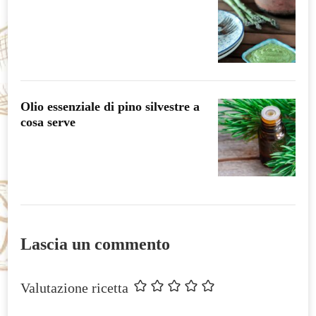
Olio essenziale di pino silvestre a
cosa serve
Lascia un commento
Valutazione ricetta