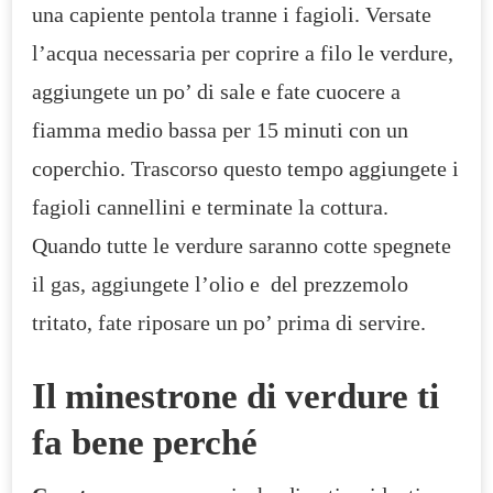
una capiente pentola tranne i fagioli. Versate
l’acqua necessaria per coprire a filo le verdure,
aggiungete un po’ di sale e fate cuocere a
fiamma medio bassa per 15 minuti con un
coperchio. Trascorso questo tempo aggiungete i
fagioli cannellini e terminate la cottura.
Quando tutte le verdure saranno cotte spegnete
il gas, aggiungete l’olio e del prezzemolo
tritato, fate riposare un po’ prima di servire.
Il minestrone di verdure ti
fa bene perché