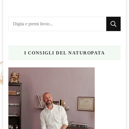
Cerchi
qualcosa?
I CONSIGLI DEL NATUROPATA