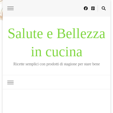
Salute e Bellezza
in cucina
Ricette semplici con prodotti di stagione per stare bene