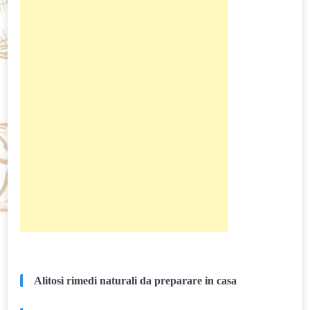
Alitosi rimedi naturali da preparare in casa