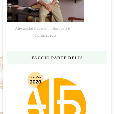
Alessandro Lucarelli, naturopata e
floriterapeuta
FACCIO PARTE DELL’