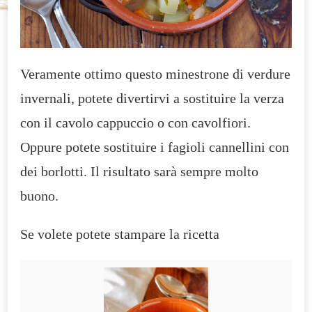
Veramente ottimo questo minestrone di verdure
invernali, potete divertirvi a sostituire la verza
con il cavolo cappuccio o con cavolfiori.
Oppure potete sostituire i fagioli cannellini con
dei borlotti. Il risultato sarà sempre molto
buono.
Se volete potete stampare la ricetta