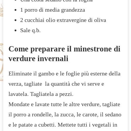
1 porro di media grandezza
2 cucchiai olio extravergine di oliva
Sale q.b.
Come preparare il minestrone di
verdure invernali
Eliminate il gambo e le foglie più esterne della
verza, tagliate la quantità che vi serve e
lavatela. Tagliatela a pezzi.
Mondate e lavate tutte le altre verdure, tagliate
il porro a rondelle, la zucca, le carote, il sedano
e le patate a cubetti. Mettete tutti i vegetali in