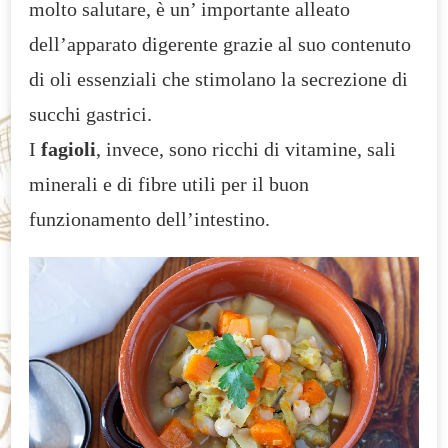
molto salutare, è un’ importante alleato
dell’apparato digerente grazie al suo contenuto
di oli essenziali che stimolano la secrezione di
succhi gastrici.
I
fagioli
, invece, sono ricchi di vitamine, sali
minerali e di fibre utili per il buon
funzionamento dell’intestino.