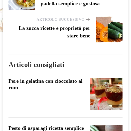
padella semplice e gustosa
ARTICOLO SUCCESSIVO
La zucca ricette e proprietà per
stare bene
Articoli consigliati
Pere in gelatina con cioccolato al
rum
Pesto di asparagi ricetta semplice