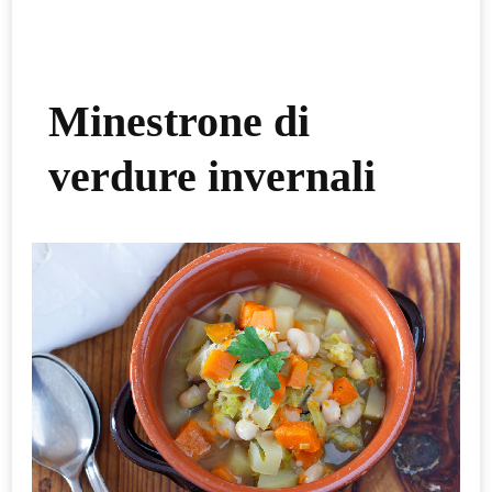
Minestrone di
verdure invernali