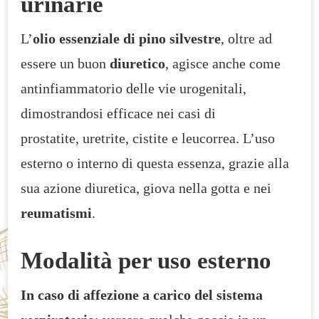
urinarie
L’
olio essenziale di pino silvestre
, oltre ad
essere un buon
diuretico
, agisce anche come
antinfiammatorio delle vie urogenitali,
dimostrandosi efficace nei casi di
prostatite, uretrite, cistite e leucorrea. L’uso
esterno o interno di questa essenza, grazie alla
sua azione diuretica, giova nella gotta e nei
reumatismi
.
Modalità per uso esterno
In caso di affezione a carico del sistema