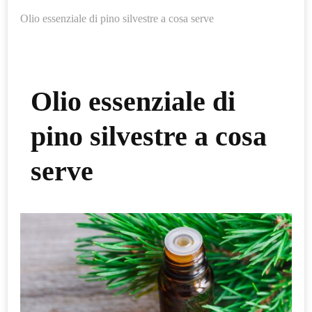
Olio essenziale di pino silvestre a cosa serve
Olio essenziale di
pino silvestre a cosa
serve