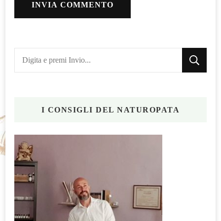
Cerchi
qualcosa?
I CONSIGLI DEL NATUROPATA