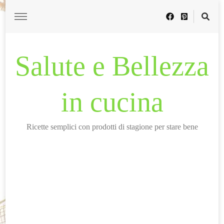
Salute e Bellezza
in cucina
Ricette semplici con prodotti di stagione per stare bene