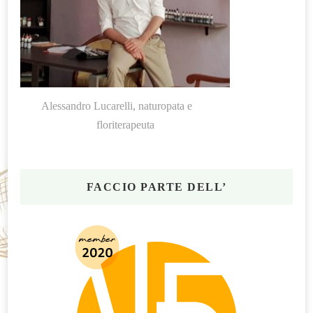
Alessandro Lucarelli, naturopata e
floriterapeuta
FACCIO PARTE DELL’