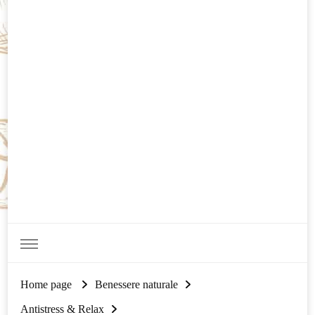
Home page
Benessere naturale
Antistress & Relax