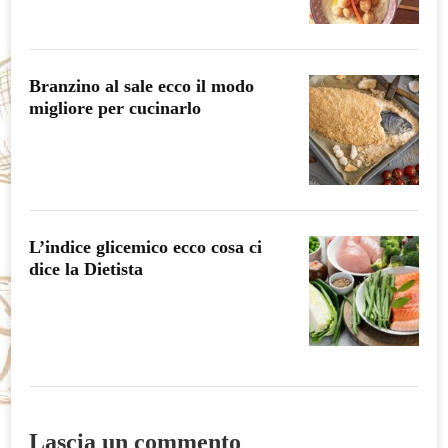
Branzino al sale ecco il modo
migliore per cucinarlo
L’indice glicemico ecco cosa ci
dice la Dietista
Lascia un commento