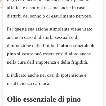
affaticate o sotto stress ma anche in caso
disturbi del sonno o di esaurimento nervoso.
Per questa sua azione stimolante viene usato
anche in caso di disturbi sessuali o di
diminuzione della libido. L’
olio essenziale di
pino
silvestre può essere così d’aiuto anche
nella cura dell’impotenza e della frigidità.
È indicato anche nei casi di ipotensione e
insufficienza cardiaca.
Olio essenziale di pino