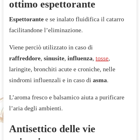
ottimo espettorante
Espettorante
e se inalato fluidifica il catarro
facilitandone l’eliminazione.
Viene perciò utilizzato in caso di
raffreddore
,
sinusite
,
influenza
,
tosse
,
laringite, bronchiti acute e croniche, nelle
sindromi influenzali e in caso di
asma
.
L’aroma fresco e balsamico aiuta a purificare
l’aria degli ambienti.
Antisettico delle vie