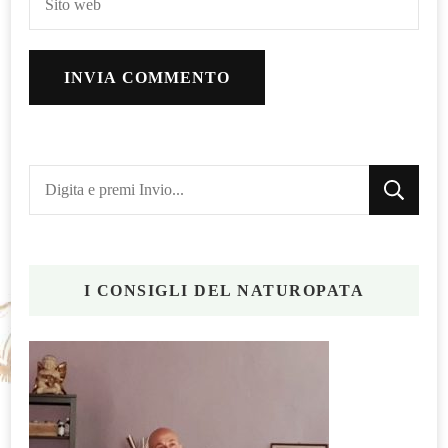
Cerchi
qualcosa?
I CONSIGLI DEL NATUROPATA