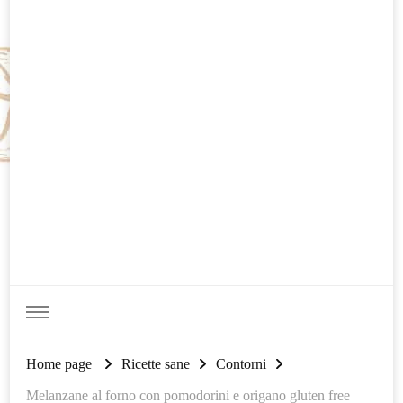
Home page
Ricette sane
Contorni
Melanzane al forno con pomodorini e origano gluten free