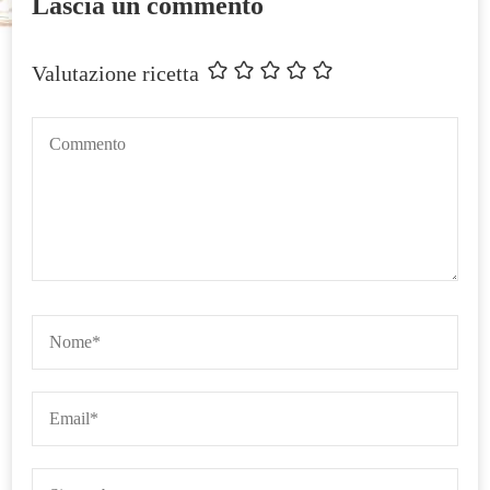
Lascia un commento
Valutazione ricetta