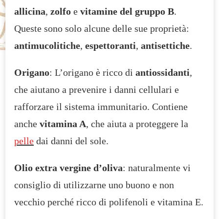
allicina
,
zolfo
e
vitamine del gruppo B
.
Queste sono solo alcune delle sue proprietà:
antimucolitiche
,
espettoranti
,
antisettiche
.
Origano
: L’origano è ricco di
antiossidanti
,
che aiutano a prevenire i danni cellulari e
rafforzare il sistema immunitario. Contiene
anche
vitamina A
, che aiuta a proteggere la
pelle
dai danni del sole.
Olio extra vergine d’oliva
: naturalmente vi
consiglio di utilizzarne uno buono e non
vecchio perché ricco di polifenoli e vitamina E.