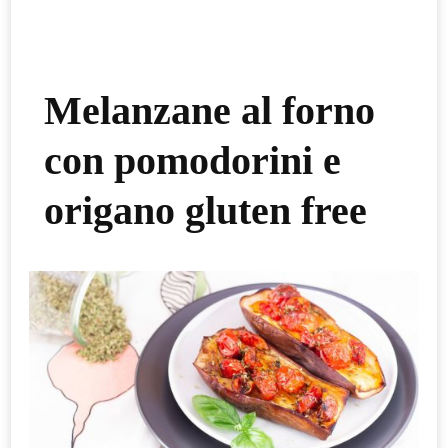
Melanzane al forno
con pomodorini e
origano gluten free