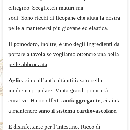
ciliegino. Sceglieteli maturi ma
sodi. Sono ricchi di licopene che aiuta la nostra
pelle a mantenersi più giovane ed elastica.
Il pomodoro, inoltre, è uno degli ingredienti da
portare a tavola se vogliamo ottenere una bella
pelle abbronzata
.
Aglio:
sin dall’antichità utilizzato nella
medicina popolare. Vanta grandi proprietà
curative. Ha un effetto
antiaggregante
, ci aiuta
a mantenere
sano il sistema cardiovascolare
.
È disinfettante per l’intestino. Ricco di