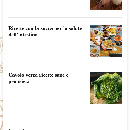
Ricette con la zucca per la salute
dell’intestino
Cavolo verza ricette sane e
proprietà