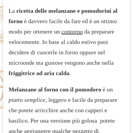
FREE
La
ricetta delle melanzane e pomodorini al
forno
è davvero facile da fare ed è un ottimo
modo per ottenere un
contorno
da preparare
velocemente. In base al caldo estivo puoi
decidere di cuocerle in forno oppure nel
microonde ma gustose vengono anche nella
friggitrice ad aria calda
.
Melanzane al forno con il pomodoro
è un
piatto semplice
, leggero e facile da preparare
che potete arricchire anche con capperi e
basilico. Per una versione più golosa potete
anche aggiungere qualche pezzetto di