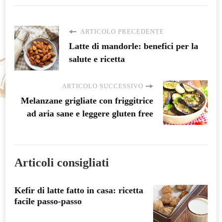
ARTICOLO PRECEDENTE
Latte di mandorle: benefici per la
salute e ricetta
ARTICOLO SUCCESSIVO
Melanzane grigliate con friggitrice
ad aria sane e leggere gluten free
Articoli consigliati
Kefir di latte fatto in casa: ricetta
facile passo-passo