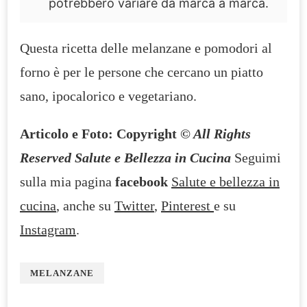
potrebbero variare da marca a marca.
Questa ricetta delle melanzane e pomodori al
forno è per le persone che cercano un piatto
sano, ipocalorico e vegetariano.
Articolo e Foto: Copyright
© All Rights
Reserved Salute e Bellezza in Cucina
Seguimi
sulla mia pagina
facebook
Salute e bellezza in
cucina
, anche su
Twitter
,
Pinterest
e su
Instagram
.
MELANZANE