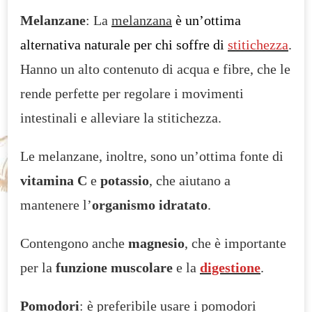
Melanzane
: La
melanzana
è un’ottima
alternativa naturale per chi soffre di
stitichezza
.
Hanno un alto contenuto di acqua e fibre, che le
rende perfette per regolare i movimenti
intestinali e alleviare la stitichezza.
Le melanzane, inoltre, sono un’ottima fonte di
vitamina C
e
potassio
, che aiutano a
mantenere l’
organismo idratato
.
Contengono anche
magnesio
, che è importante
per la
funzione muscolare
e la
digestione
.
Pomodori
: è preferibile usare i pomodori