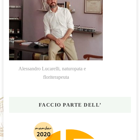
Alessandro Lucarelli, naturopata e
floriterapeuta
FACCIO PARTE DELL’