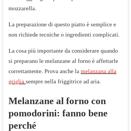
mozzarella.
La preparazione di questo piatto è semplice e
non richiede tecniche o ingredienti complicati.
La cosa più importante da considerare quando
si preparano le melanzane al forno è affettarle
correttamente. Prova anche la
melanzana alla
griglia
sempre nella friggitrice ad aria.
Melanzane al forno con
pomodorini: fanno bene
perché