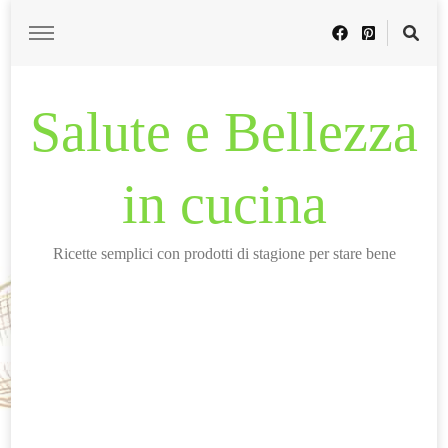
Salute e Bellezza
in cucina
Ricette semplici con prodotti di stagione per stare bene